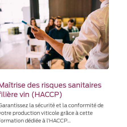
Maîtrise des risques sanitaires
filière vin (HACCP)
Garantissez la sécurité et la conformité de
votre production viticole grâce à cette
formation dédiée à l’HACCP…