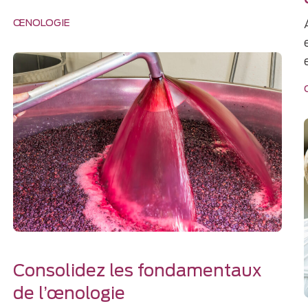
ŒNOLOGIE
Consolidez les fondamentaux
de l’œnologie