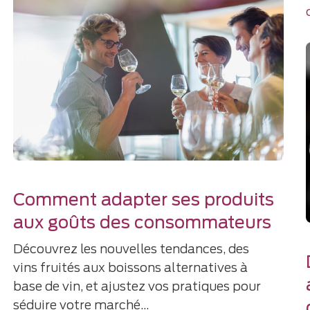
Comment adapter ses produits
aux goûts des consommateurs
Découvrez les nouvelles tendances, des
vins fruités aux boissons alternatives à
base de vin, et ajustez vos pratiques pour
séduire votre marché…