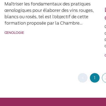
Maîtriser les fondamentaux des pratiques
œnologiques pour élaborer des vins rouges,
blancs ou rosés, tel est l’objectif de cette
formation proposée par la Chambre…
ŒNOLOGIE
<
1