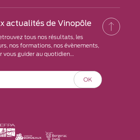
 actualités de Vinopôle
etrouvez tous nos résultats, les
rs, nos formations, nos évènements,
 vous guider au quotidien...
OK