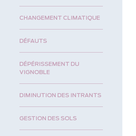
CHANGEMENT CLIMATIQUE
DÉFAUTS
DÉPÉRISSEMENT DU
VIGNOBLE
DIMINUTION DES INTRANTS
GESTION DES SOLS