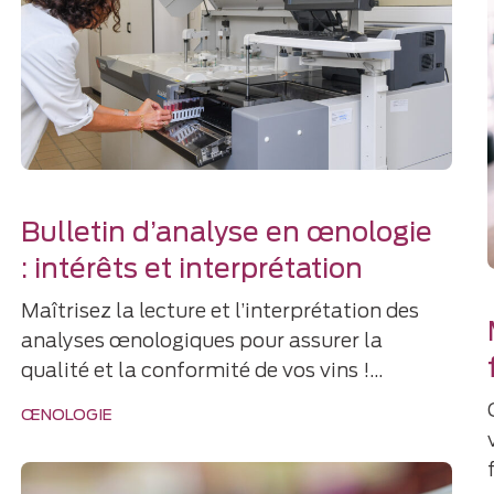
Bulletin d’analyse en œnologie
: intérêts et interprétation
Maîtrisez la lecture et l’interprétation des
analyses œnologiques pour assurer la
qualité et la conformité de vos vins !…
ŒNOLOGIE