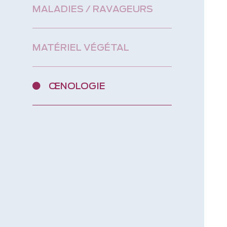
MALADIES / RAVAGEURS
MATÉRIEL VÉGÉTAL
ŒNOLOGIE