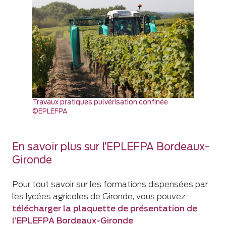
Travaux pratiques pulvérisation confinée
©EPLEFPA
En savoir plus sur l’EPLEFPA Bordeaux-
Gironde
Pour tout savoir sur les formations dispensées par
les lycées agricoles de Gironde, vous pouvez
télécharger la plaquette de présentation de
l’EPLEFPA Bordeaux-Gironde