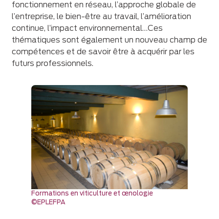
fonctionnement en réseau, l’approche globale de
l’entreprise, le bien-être au travail, l’amélioration
continue, l’impact environnemental…Ces
thématiques sont également un nouveau champ de
compétences et de savoir être à acquérir par les
futurs professionnels.
Formations en viticulture et œnologie
©EPLEFPA