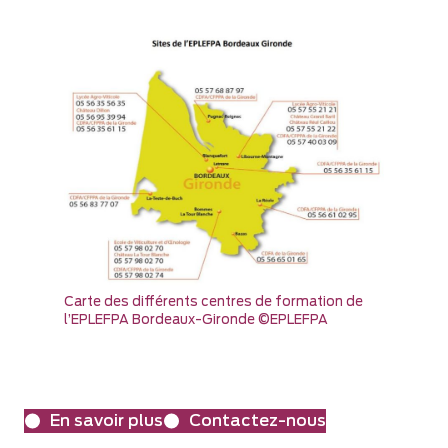
Carte des différents centres de formation de
l’EPLEFPA Bordeaux-Gironde ©EPLEFPA
En savoir plus
Contactez-nous