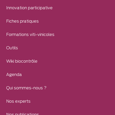
Innovation participative
Fiches pratiques
Formations viti-vinicoles
Outils
Wiki biocontrôle
Agenda
Qui sommes-nous ?
Nos experts
Nos publications