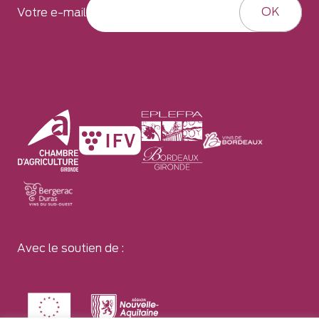
OK
Votre e-mail
Avec le soutien de :