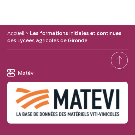
Accueil
>
Les formations initiales et continues
des Lycées agricoles de Gironde
Matévi