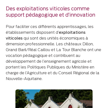
Des exploitations viticoles comme
support pédagogique et d’innovation
Pour faciliter ces différents apprentissages, les
établissements disposent d’
exploitations
viticoles
qui sont des unités économiques à
dimension professionnelle. Les châteaux Dillon,
Grand Baril/Réal Caillou et La Tour Blanche ont une
vocation pédagogique et contribuent au
développement de l’enseignement agricole et
portent les Politiques Publiques du Ministère en
charge de l’Agriculture et du Conseil Régional de la
Nouvelle-Aquitaine.