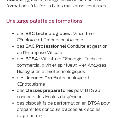
formations, à la fois initiales mais aussi continues.
Une large palette de formations
des
BAC technologiques :
Viticulture
Œnologie et Production Agricole
des
BAC Professionnel
Conduite et gestion
de l’Entreprise Viticole
des
BTSA
: Viticulture Œnologie, Technico-
commercial « vin et spiritueux » et Analyses
Biologiques et Biotechnologiques
des
licences Pro
Biotechnologie et
Œnotourisme
des
classes préparatoires
post BTS au
concours des Ecoles d’ingénieur
des dispositifs de performation en BTSA pour
préparer les concours d’accès aux écoles
d’agronomie