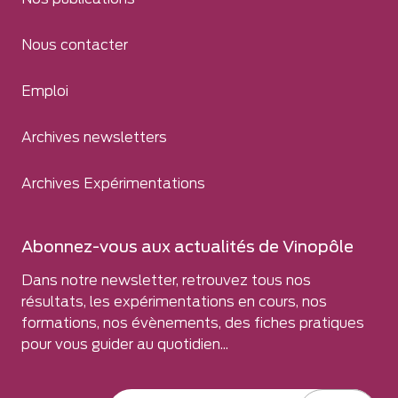
Nous contacter
Emploi
Archives newsletters
Archives Expérimentations
Abonnez-vous aux actualités de Vinopôle
Dans notre newsletter, retrouvez tous nos
résultats, les expérimentations en cours, nos
formations, nos évènements, des fiches pratiques
pour vous guider au quotidien...