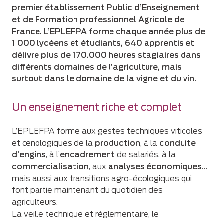
premier établissement Public d’Enseignement
et de Formation professionnel Agricole de
France. L’EPLEFPA forme chaque année plus de
1 000 lycéens et étudiants, 640 apprentis et
délivre plus de 170.000 heures stagiaires dans
différents domaines de l’agriculture, mais
surtout dans le domaine de la vigne et du vin.
Un enseignement riche et complet
L’EPLEFPA forme aux gestes techniques viticoles
et œnologiques de la
production
, à la
conduite
d’engins
, à l’
encadrement
de salariés, à la
commercialisation
, aux
analyses économiques
…
mais aussi aux transitions agro-écologiques qui
font partie maintenant du quotidien des
agriculteurs.
La veille technique et réglementaire, le