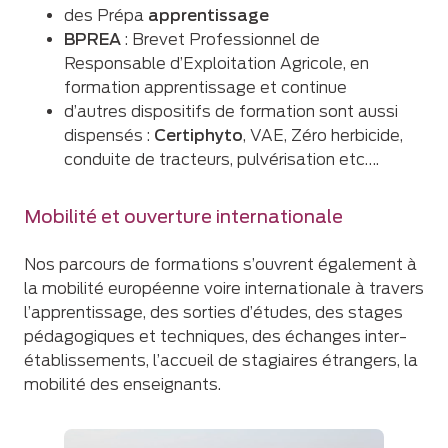
des Prépa
apprentissage
BPREA
: Brevet Professionnel de
Responsable d’Exploitation Agricole, en
formation apprentissage et continue
d’autres dispositifs de formation sont aussi
dispensés :
Certiphyto
, VAE, Zéro herbicide,
conduite de tracteurs, pulvérisation etc….
Mobilité et ouverture internationale
Nos parcours de formations s’ouvrent également à
la mobilité européenne voire internationale à travers
l’apprentissage, des sorties d’études, des stages
pédagogiques et techniques, des échanges inter-
établissements, l’accueil de stagiaires étrangers, la
mobilité des enseignants.