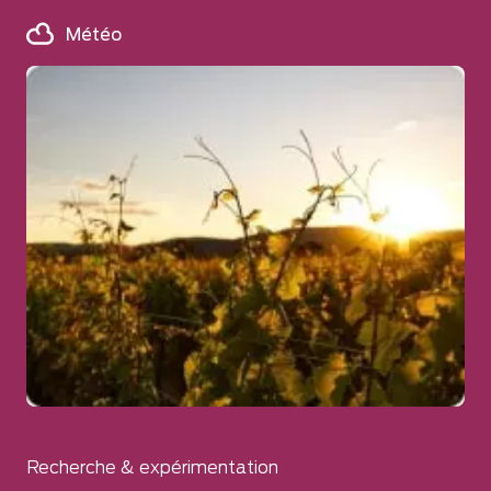
Météo
Recherche & expérimentation