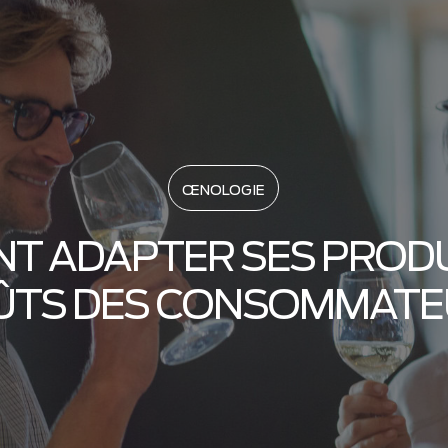
ŒNOLOGIE
T ADAPTER SES PRODU
ÛTS DES CONSOMMATE