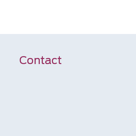
Contact