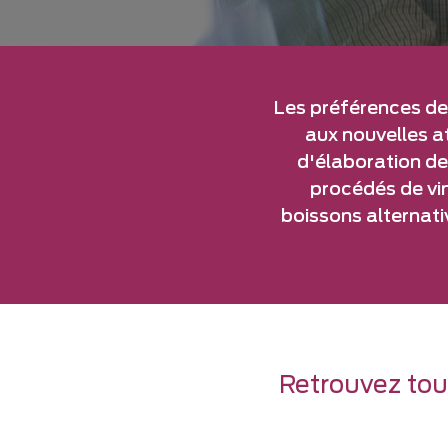
Les préférences d
aux nouvelles a
d'élaboration de
procédés de vin
boissons alternati
Retrouvez tout