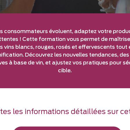
es consommateurs évoluent, adaptez votre produc
ttentes ! Cette formation vous permet de maîtrise
s vins blancs, rouges, rosés et effervescents tout 
ification. Découvrez les nouvelles tendances, des 
ves à base de vin, et ajustez vos pratiques pour s
cible.
es les informations détaillées sur cet