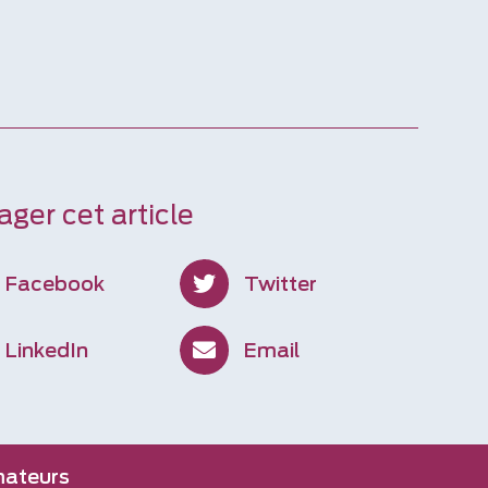
ager cet article
Facebook
Twitter
LinkedIn
Email
mateurs