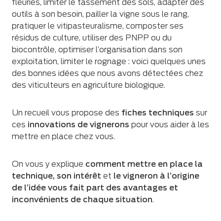
fleuries, limiter le tassement des sols, adapter des
outils à son besoin, pailler la vigne sous le rang,
pratiquer le vitipasteuralisme, composter ses
résidus de culture, utiliser des PNPP ou du
biocontrôle, optimiser l’organisation dans son
exploitation, limiter le rognage : voici quelques unes
des bonnes idées que nous avons détectées chez
des viticulteurs en agriculture biologique.
Un recueil vous propose des
fiches techniques
sur
ces
innovations de vignerons
pour vous aider à les
mettre en place chez vous.
On vous y explique
comment mettre en place la
technique, son intérêt
et
le vigneron à l’origine
de l’idée
vous fait part des avantages et
inconvénients de chaque situation
.