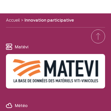
Accueil
>
Innovation participative
Matévi
Météo