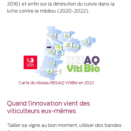
2016) et enfin sur la diminution du cuivre dans la
lutte contre le mildiou (2020-2022).
Carte du réseau RESAQ VitiBio en 2022
Quand l’innovation vient des
viticulteurs eux-mêmes
Tailler sa vigne au bon moment, utiliser des bandes