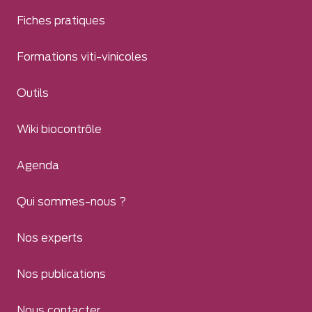
Fiches pratiques
Formations viti-vinicoles
Outils
Wiki biocontrôle
Agenda
Qui sommes-nous ?
Nos experts
Nos publications
Nous contacter