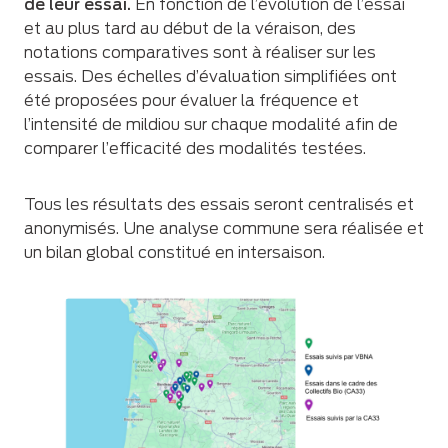
de leur essai.
En fonction de l’évolution de l’essai
et au plus tard au début de la véraison, des
notations comparatives sont à réaliser sur les
essais. Des échelles d’évaluation simplifiées ont
été proposées pour évaluer la fréquence et
l’intensité de mildiou sur chaque modalité afin de
comparer l’efficacité des modalités testées.
Tous les résultats des essais seront centralisés et
anonymisés. Une analyse commune sera réalisée et
un bilan global constitué en intersaison.