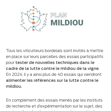
Tous les viticulteurs bordelais sont invités à mettre
en place sur leurs parcelles des essais participatifs
pour
tester de nouvelles techniques dans le
cadre de la lutte contre le mildiou de la vigne
.
En 2024, il y a ainsi plus de 40 essais qui viendront
alimenter les références sur la lutte contre le
mildiou.
En complément des essais menés par les instituts
de recherche et d’expérimentation sur le sujet, des