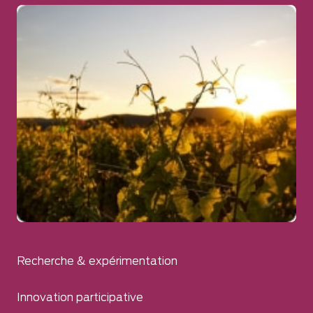
Recherche & expérimentation
Innovation participative