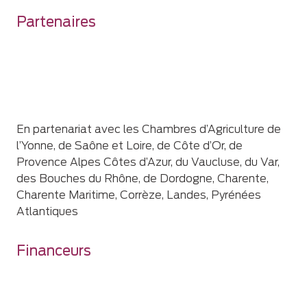
Partenaires
En partenariat avec les Chambres d’Agriculture de
l’Yonne, de Saône et Loire, de Côte d’Or, de
Provence Alpes Côtes d’Azur, du Vaucluse, du Var,
des Bouches du Rhône, de Dordogne, Charente,
Charente Maritime, Corrèze, Landes, Pyrénées
Atlantiques
Financeurs