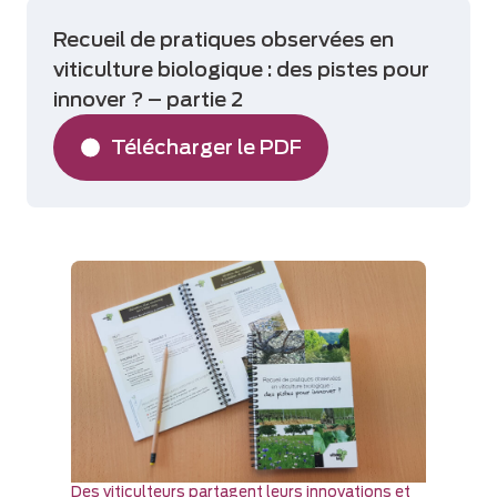
Recueil de pratiques observées en
viticulture biologique : des pistes pour
innover ? – partie 2
Télécharger le PDF
Des viticulteurs partagent leurs innovations et