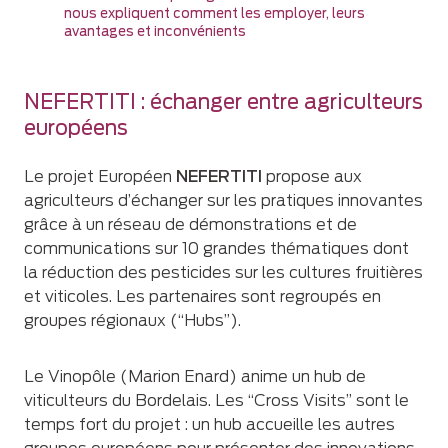
nous expliquent comment les employer, leurs
avantages et inconvénients
NEFERTITI : échanger entre agriculteurs
européens
Le projet Européen
NEFERTITI
propose aux
agriculteurs d’échanger sur les pratiques innovantes
grâce à un réseau de démonstrations et de
communications sur 10 grandes thématiques dont
la réduction des pesticides sur les cultures fruitières
et viticoles. Les partenaires sont regroupés en
groupes régionaux (“Hubs”).
Le Vinopôle (Marion Enard) anime un hub de
viticulteurs du Bordelais. Les “Cross Visits” sont le
temps fort du projet : un hub accueille les autres