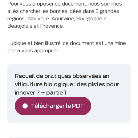
Pour vous proposer ce document, nous sommes
allés chercher les bonnes idées dans 3 grandes
régions : Nouvelle-Aquitaine, Bourgogne /
Beaujolais et Provence.
Ludique et bien illustré, ce document est une mine
d’or à vous approprier.
Recueil de pratiques observées en
viticulture biologique : des pistes pour
innover ? – partie 1
Télécharger le PDF