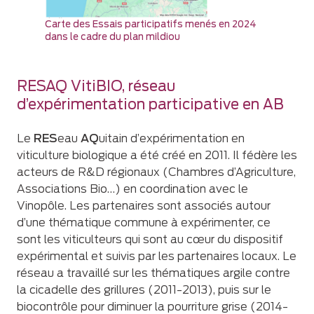
Carte des Essais participatifs menés en 2024
dans le cadre du plan mildiou
RESAQ VitiBIO, réseau
d’expérimentation participative en AB
Le
RES
eau
AQ
uitain d’expérimentation en
viticulture biologique a été créé en 2011. Il fédère les
acteurs de R&D régionaux (Chambres d’Agriculture,
Associations Bio…) en coordination avec le
Vinopôle. Les partenaires sont associés autour
d’une thématique commune à expérimenter, ce
sont les viticulteurs qui sont au cœur du dispositif
expérimental et suivis par les partenaires locaux. Le
réseau a travaillé sur les thématiques argile contre
la cicadelle des grillures (2011-2013), puis sur le
biocontrôle pour diminuer la pourriture grise (2014-