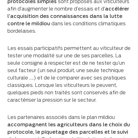
protocoles simples
sont proposés aux viticulteurs
afin d’augmenter le nombre d’essais et d’
accélérer
l’acquisition des connaissances dans la lutte
contre le mildiou
dans les conditions climatiques
bordelaises.
Les essais participatifs permettent au viticulteur de
tester une modalité sur une de ses parcelles. La
seule consigne à respecter est de ne tester qu’un
seul facteur (un seul produit, une seule technique
culturale ….) et de le comparer avec ses pratiques
classiques. Lorsque les viticulteurs le peuvent,
quelques pieds non traités sont conservés afin de
caractériser la pression sur le secteur.
Les partenaires associés dans le plan mildiou
accompagnent les agriculteurs dans le choix du
protocole, le piquetage des parcelles et le suivi