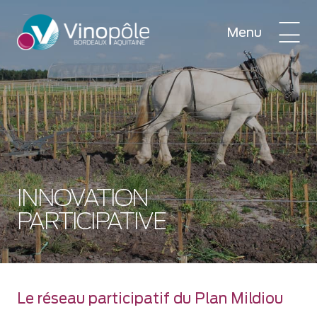
Menu
INNOVATION
PARTICIPATIVE
Le réseau participatif du Plan Mildiou