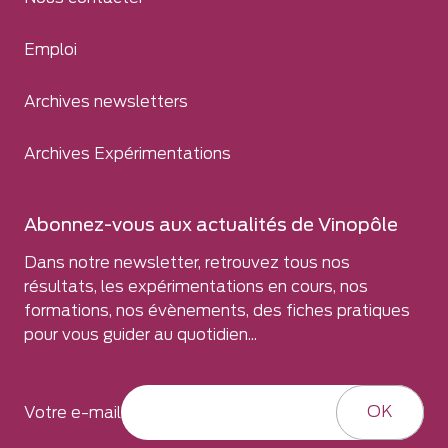
Emploi
Archives newsletters
Archives Expérimentations
Abonnez-vous aux actualités de Vinopôle
Dans notre newsletter, retrouvez tous nos
résultats, les expérimentations en cours, nos
formations, nos évènements, des fiches pratiques
pour vous guider au quotidien...
OK
Votre e-mail