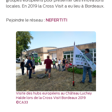
groupes européens pour présenter des innovations
locales. En 2019 la Cross Visit a eu lieu à Bordeaux.
Pejoindre le réseau :
NEFERTITI
Visite des hubs européens au Château Luchey
Halde lors de la Cross Visit Bordeaux 2019
©CA33