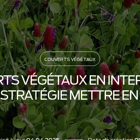
COUVERTS VÉGÉTAUX
TS VÉGÉTAUX EN INTER
STRATÉGIE METTRE EN