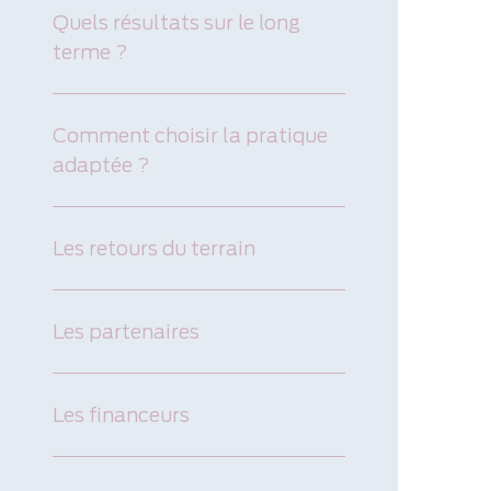
Quels résultats sur le long
terme ?
Comment choisir la pratique
adaptée ?
Les retours du terrain
Les partenaires
Les financeurs