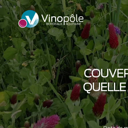
COUVER
QUELLE 