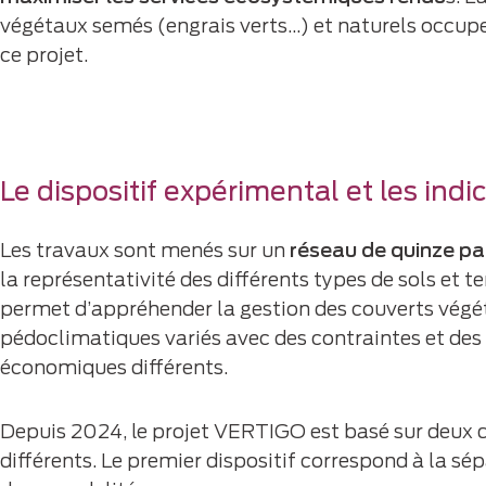
végétaux semés (engrais verts…) et naturels occupe
ce projet.
Le dispositif expérimental et les indi
Les travaux sont menés sur un
réseau de quinze pa
la représentativité des différents types de sols et te
permet d’appréhender la gestion des couverts végé
pédoclimatiques variés avec des contraintes et des 
économiques différents.
Depuis 2024, le projet VERTIGO est basé sur deux 
différents. Le premier dispositif correspond à la sép