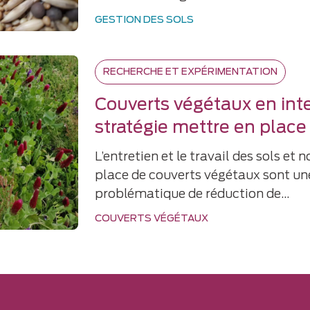
GESTION DES SOLS
RECHERCHE ET EXPÉRIMENTATION
Couverts végétaux en inte
stratégie mettre en place
L’entretien et le travail des sols e
place de couverts végétaux sont un
problématique de réduction de…
COUVERTS VÉGÉTAUX