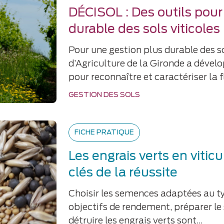
DÉCISOL : Des outils pour
durable des sols viticoles
Pour une gestion plus durable des s
d’Agriculture de la Gironde a dévelo
pour reconnaître et caractériser la 
GESTION DES SOLS
FICHE PRATIQUE
Les engrais verts en viticu
clés de la réussite
Choisir les semences adaptées au ty
objectifs de rendement, préparer le
détruire les engrais verts sont…