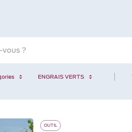
ories
ENGRAIS VERTS
OUTIL