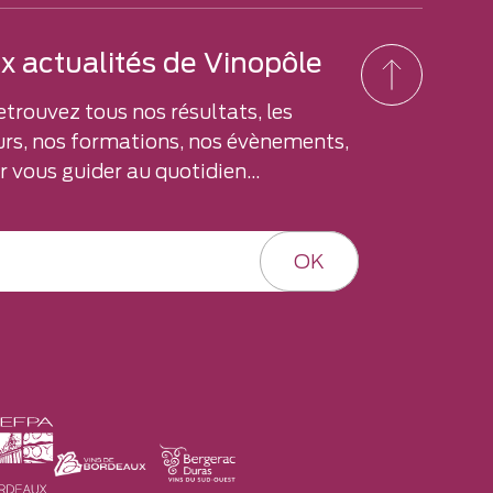
 actualités de Vinopôle
etrouvez tous nos résultats, les
rs, nos formations, nos évènements,
 vous guider au quotidien...
OK