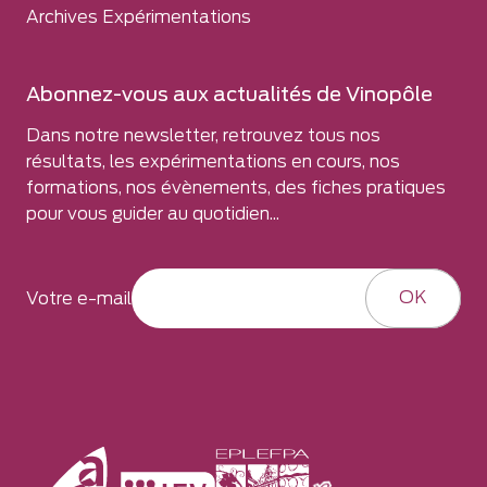
Archives Expérimentations
Abonnez-vous aux actualités de Vinopôle
Dans notre newsletter, retrouvez tous nos
résultats, les expérimentations en cours, nos
formations, nos évènements, des fiches pratiques
pour vous guider au quotidien...
OK
Votre e-mail