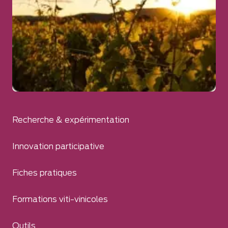
Recherche & expérimentation
Innovation participative
Fiches pratiques
Formations viti-vinicoles
Outils