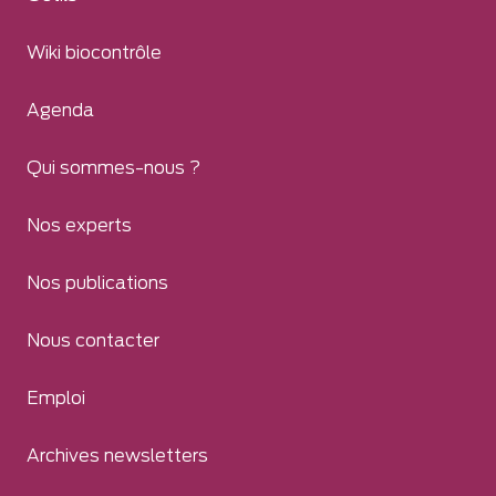
Wiki biocontrôle
Agenda
Qui sommes-nous ?
Nos experts
Nos publications
Nous contacter
Emploi
Archives newsletters