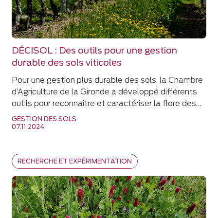
DÉCISOL : Des outils pour une gestion
durable des sols viticoles
Pour une gestion plus durable des sols, la Chambre
d’Agriculture de la Gironde a développé différents
outils pour reconnaître et caractériser la flore des…
GESTION DES SOLS
07.11.2024
RECHERCHE ET EXPÉRIMENTATION