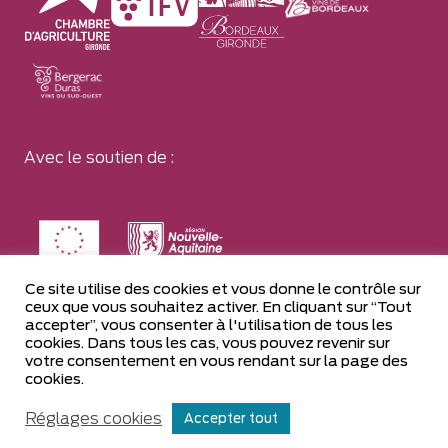
Avec le soutien de :
Ce site utilise des cookies et vous donne le contrôle sur
ceux que vous souhaitez activer. En cliquant sur “Tout
accepter”, vous consenter à l'utilisation de tous les
cookies. Dans tous les cas, vous pouvez revenir sur
votre consentement en vous rendant sur la page des
cookies.
2022 Vinopôle — Tous droits réservés
Réglages cookies
Accepter tout
Plan du site
Mentions légales
Confidentialité