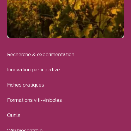
Recherche & expérimentation
Innovation participative
Fiches pratiques
Formations viti-vinicoles
Outils
Wiki biocontrôle