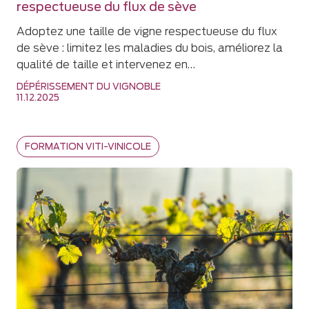
respectueuse du flux de sève
Adoptez une taille de vigne respectueuse du flux
de sève : limitez les maladies du bois, améliorez la
qualité de taille et intervenez en…
DÉPÉRISSEMENT DU VIGNOBLE
11.12.2025
FORMATION VITI-VINICOLE