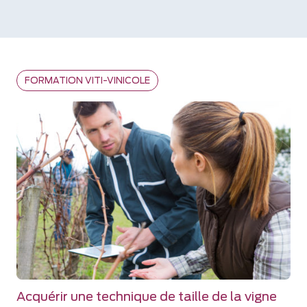
FORMATION VITI-VINICOLE
Acquérir une technique de taille de la vigne