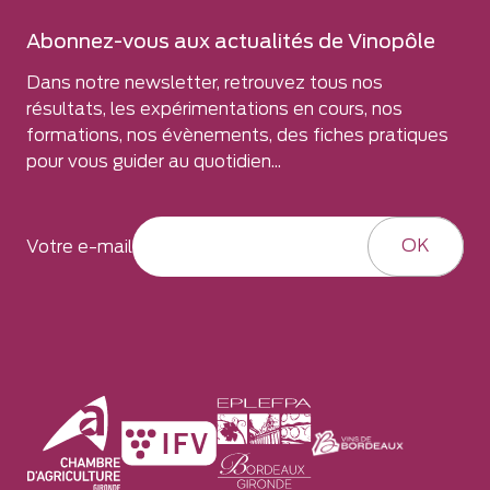
Abonnez-vous aux actualités de Vinopôle
Dans notre newsletter, retrouvez tous nos
résultats, les expérimentations en cours, nos
formations, nos évènements, des fiches pratiques
pour vous guider au quotidien...
OK
Votre e-mail