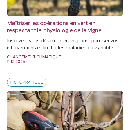
Maîtriser les opérations en vert en
respectant la physiologie de la vigne
Inscrivez-vous dès maintenant pour optimiser vos
interventions et limiter les maladies du vignoble…
CHANGEMENT CLIMATIQUE
11.12.2025
FICHE PRATIQUE