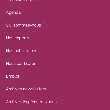
Agenda
Qui sommes-nous ?
Nos experts
Nos publications
Nous contacter
Emploi
Archives newsletters
Archives Expérimentations