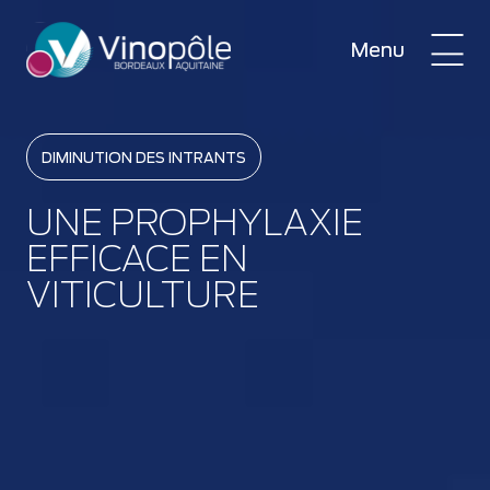
Menu
DIMINUTION DES INTRANTS
UNE PROPHYLAXIE
EFFICACE EN
VITICULTURE