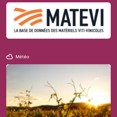
Météo