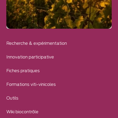
Recherche & expérimentation
Innovation participative
Fiches pratiques
Formations viti-vinicoles
Outils
Wiki biocontrôle