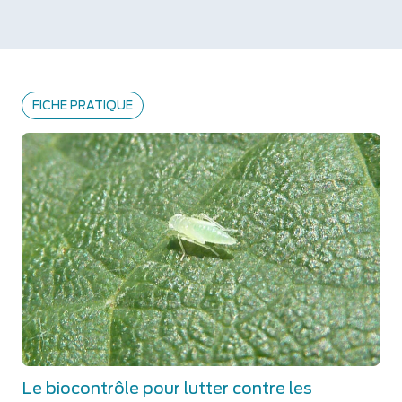
FICHE PRATIQUE
Le biocontrôle pour lutter contre les