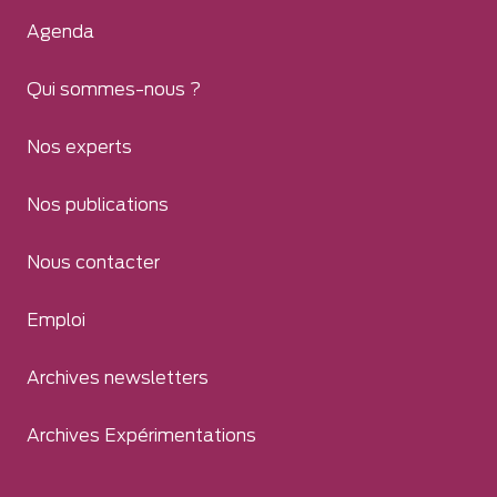
Agenda
Qui sommes-nous ?
Nos experts
Nos publications
Nous contacter
Emploi
Archives newsletters
Archives Expérimentations