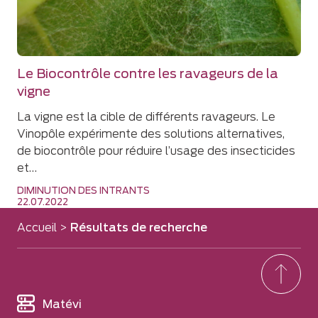
Le Biocontrôle contre les ravageurs de la
vigne
La vigne est la cible de différents ravageurs. Le
Vinopôle expérimente des solutions alternatives,
de biocontrôle pour réduire l’usage des insecticides
et…
DIMINUTION DES INTRANTS
22.07.2022
Accueil
>
Résultats de recherche
Matévi