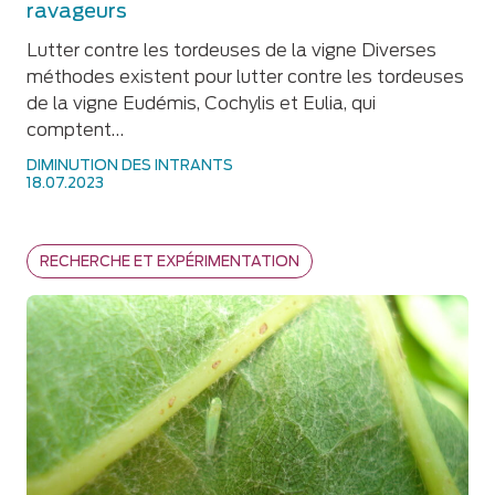
ravageurs
Lutter contre les tordeuses de la vigne Diverses
méthodes existent pour lutter contre les tordeuses
de la vigne Eudémis, Cochylis et Eulia, qui
comptent…
DIMINUTION DES INTRANTS
18.07.2023
RECHERCHE ET EXPÉRIMENTATION