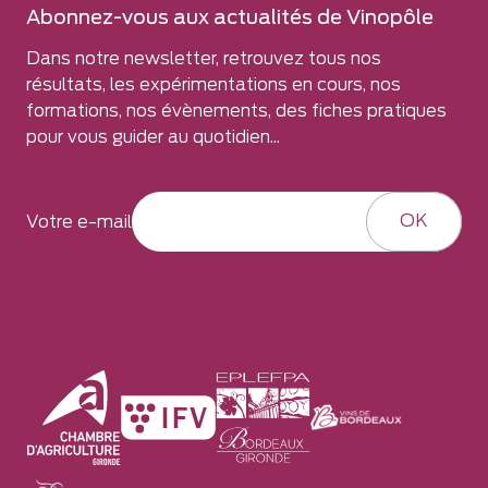
Abonnez-vous aux actualités de Vinopôle
Dans notre newsletter, retrouvez tous nos
résultats, les expérimentations en cours, nos
formations, nos évènements, des fiches pratiques
pour vous guider au quotidien...
OK
Votre e-mail