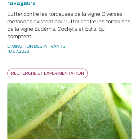
ravageurs
Lutter contre les tordeuses de la vigne Diverses
méthodes existent pour lutter contre les tordeuses
de la vigne Eudémis, Cochylis et Eulia, qui
comptent…
DIMINUTION DES INTRANTS
18.07.2023
RECHERCHE ET EXPÉRIMENTATION