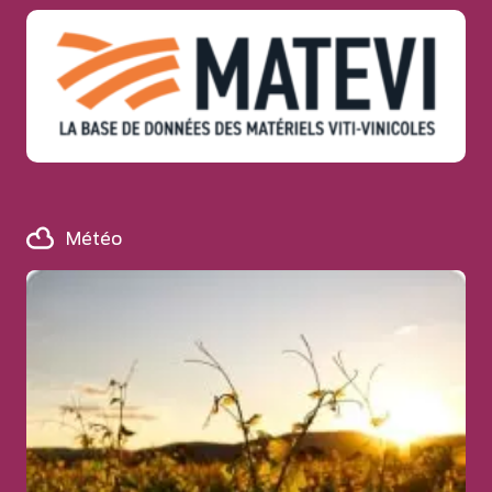
Météo