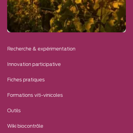
Recherche & expérimentation
Innovation participative
Fiches pratiques
Formations viti-vinicoles
Outils
Wiki biocontrôle