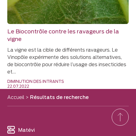
Le Biocontrôle contre les ravageurs de la
vigne
La vigne est la cible de différents ravageurs. Le
Vinopôle expérimente des solutions alternatives,
de biocontrôle pour réduire l’usage des insecticides
et…
DIMINUTION DES INTRANTS
22.07.2022
Accueil
>
Résultats de recherche
Matévi