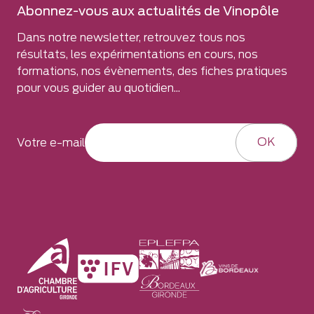
Abonnez-vous aux actualités de Vinopôle
Dans notre newsletter, retrouvez tous nos
résultats, les expérimentations en cours, nos
formations, nos évènements, des fiches pratiques
pour vous guider au quotidien...
OK
Votre e-mail