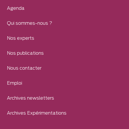
Agenda
Qui sommes-nous ?
Nos experts
Nos publications
Nous contacter
Emploi
Archives newsletters
Archives Expérimentations