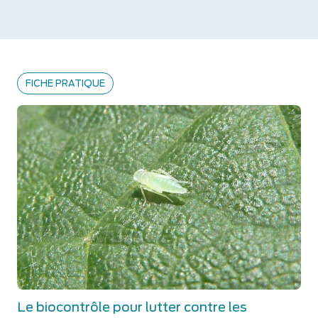
FICHE PRATIQUE
Le biocontrôle pour lutter contre les