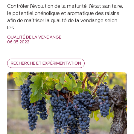
Contrôler l’évolution de la maturité, l’état sanitaire,
le potentiel phénolique et aromatique des raisins
afin de maîtriser la qualité de la vendange selon
les…
QUALITÉ DE LA VENDANGE
06.05.2022
RECHERCHE ET EXPÉRIMENTATION