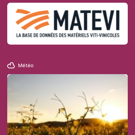
Météo