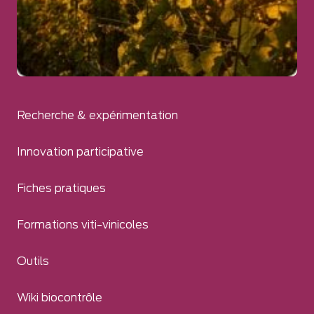
Recherche & expérimentation
Innovation participative
Fiches pratiques
Formations viti-vinicoles
Outils
Wiki biocontrôle