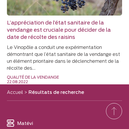
L’appréciation de l’état sanitaire de la
vendange est cruciale pour décider de la
date de récolte des raisins
Le Vinopôle a conduit une expérimentation
démontrant que l’état sanitaire de la vendange est
un élément prioritaire dans le déclenchement de la
récolte des…
QUALITÉ DE LA VENDANGE
22.08.2022
Accueil
>
Résultats de recherche
Matévi