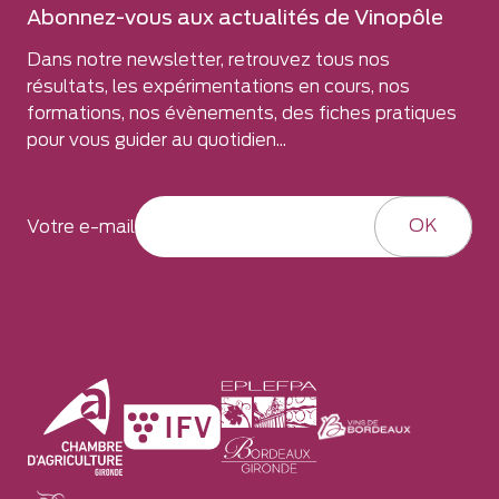
Abonnez-vous aux actualités de Vinopôle
Dans notre newsletter, retrouvez tous nos
résultats, les expérimentations en cours, nos
formations, nos évènements, des fiches pratiques
pour vous guider au quotidien...
OK
Votre e-mail