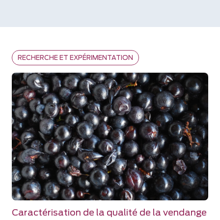
RECHERCHE ET EXPÉRIMENTATION
Caractérisation de la qualité de la vendange