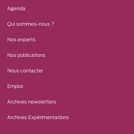
Agenda
Qui sommes-nous ?
Nos experts
Nos publications
Nous contacter
Emploi
Archives newsletters
Archives Expérimentations