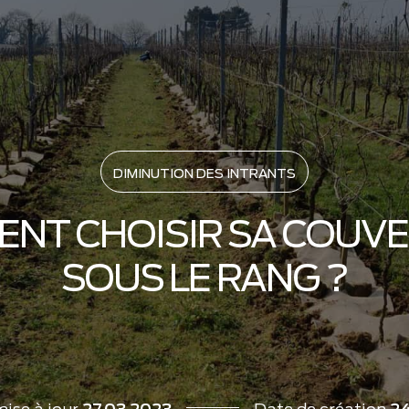
DIMINUTION DES INTRANTS
NT CHOISIR SA COUV
SOUS LE RANG ?