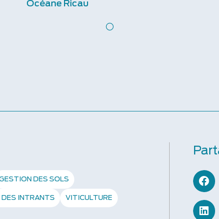
Océane Ricau
Part
GESTION DES SOLS
 DES INTRANTS
VITICULTURE