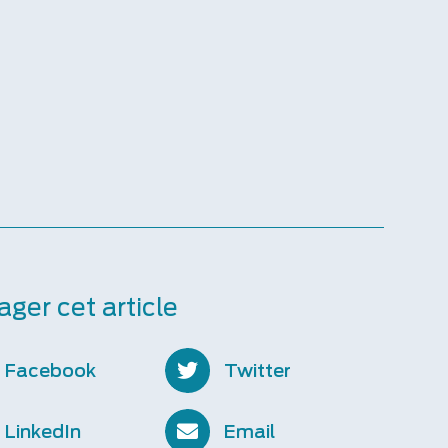
ager cet article
Facebook
Twitter
LinkedIn
Email