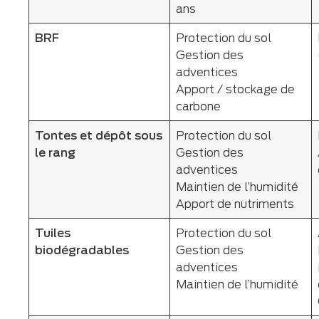
ans
BRF
Protection du sol
Gestion des
adventices
Apport / stockage de
carbone
Tontes et dépôt sous
Protection du sol
le rang
Gestion des
adventices
Maintien de l’humidité
Apport de nutriments
Tuiles
Protection du sol
biodégradables
Gestion des
adventices
Maintien de l’humidité