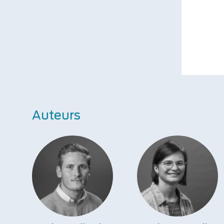
Auteurs