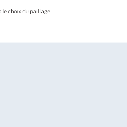
 le choix du paillage.