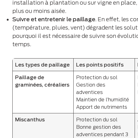
installation à plantation ou sur vigne en place
plus ou moins aisée.
Suivre et entretenir le paillage
. En effet, les 
(température, pluies, vent) dégradent les soluti
pourquoi il est nécessaire de suivre son évolutio
temps.
Les types de paillage
Les points positifs
Paillage de
Protection du sol
graminées, céréaliers
Gestion des
adventices
Maintien de l’humidité
Apport de nutriments
Miscanthus
Protection du sol
Bonne gestion des
adventices pendant 3