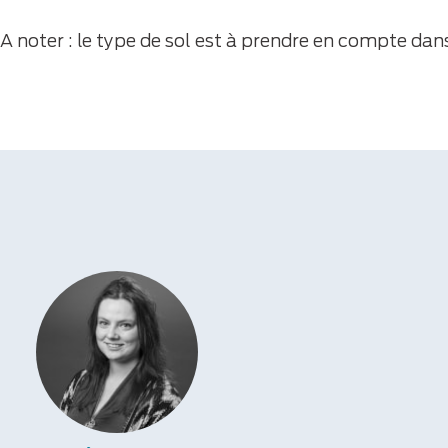
A noter : le type de sol est à prendre en compte dans