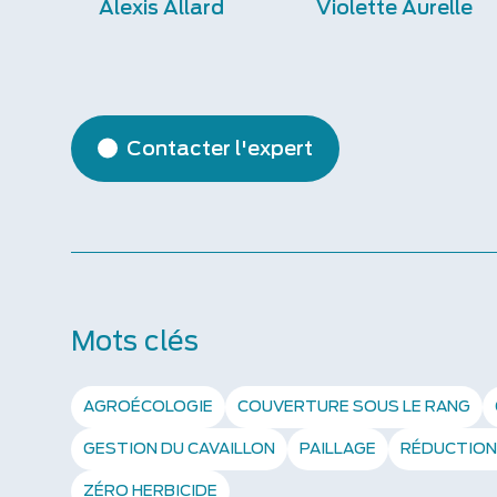
Alexis Allard
Violette Aurelle
Contacter l'expert
Mots clés
AGROÉCOLOGIE
COUVERTURE SOUS LE RANG
GESTION DU CAVAILLON
PAILLAGE
RÉDUCTION
ZÉRO HERBICIDE