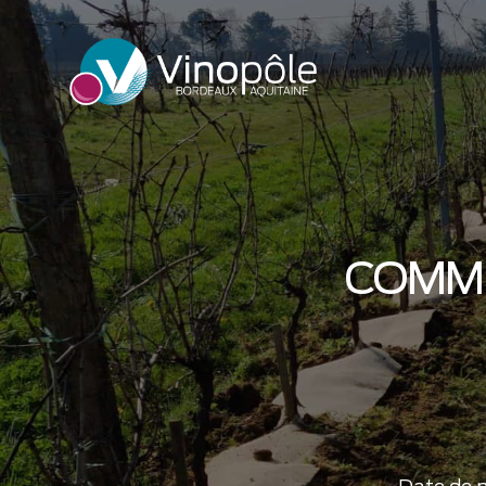
COMME