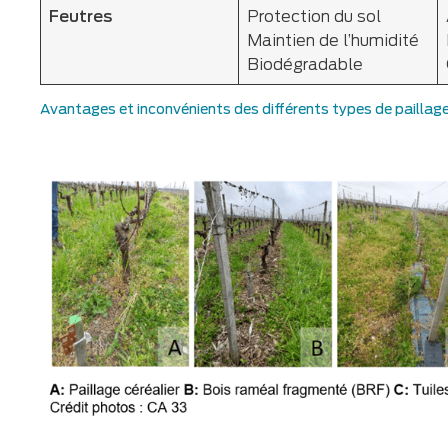
Feutres
Protection du sol
Maintien de l’humidité
Biodégradable
Avantages et inconvénients des différents types de paillag