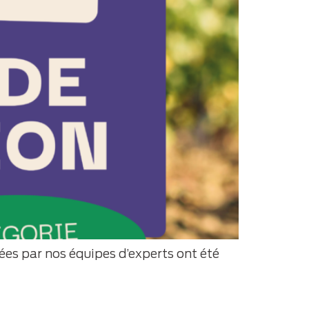
ées par nos équipes d’experts ont été