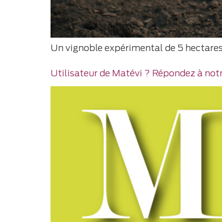
Un vignoble expérimental de 5 hectares 
Utilisateur de Matévi ? Répondez à notr