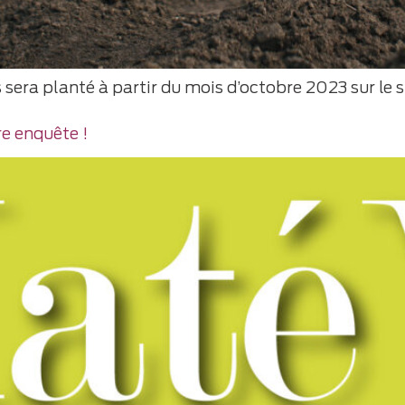
sera planté à partir du mois d’octobre 2023 sur le 
e enquête !