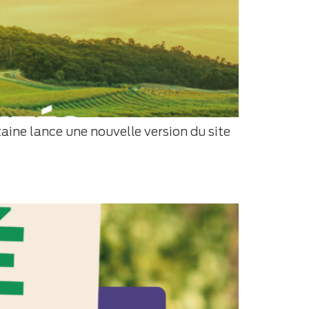
aine lance une nouvelle version du site