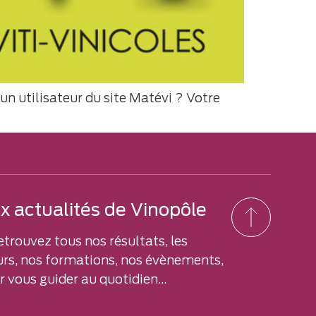
 un utilisateur du site Matévi ? Votre
 actualités de Vinopôle
etrouvez tous nos résultats, les
rs, nos formations, nos évènements,
 vous guider au quotidien...