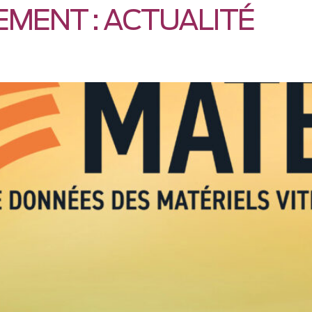
EMENT :
ACTUALITÉ