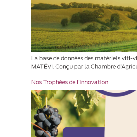
La base de données des matériels viti-v
MATÉVI. Conçu par la Chambre d’Agric
Nos Trophées de l’innovation