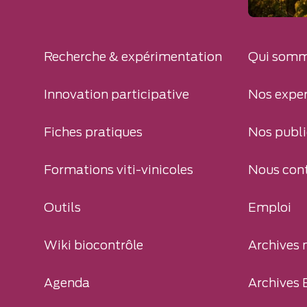
Recherche & expérimentation
Qui somm
Innovation participative
Nos exper
Fiches pratiques
Nos publi
Formations viti-vinicoles
Nous con
Outils
Emploi
Wiki biocontrôle
Archives 
Agenda
Archives 