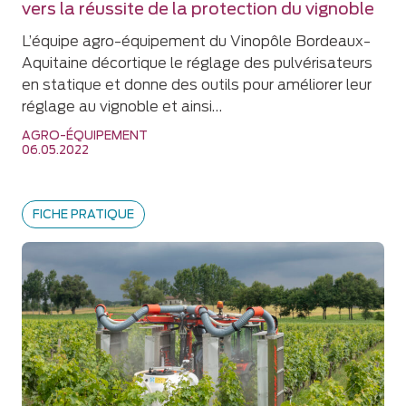
vers la réussite de la protection du vignoble
L’équipe agro-équipement du Vinopôle Bordeaux-
Aquitaine décortique le réglage des pulvérisateurs
en statique et donne des outils pour améliorer leur
réglage au vignoble et ainsi…
AGRO-ÉQUIPEMENT
06.05.2022
FICHE PRATIQUE