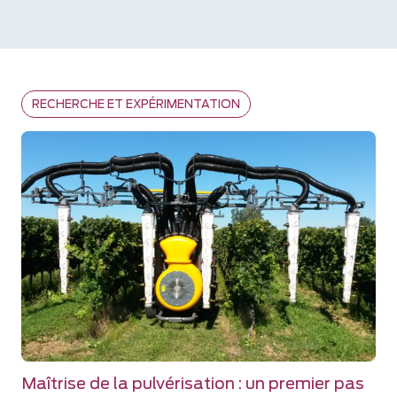
RECHERCHE ET EXPÉRIMENTATION
Maîtrise de la pulvérisation : un premier pas