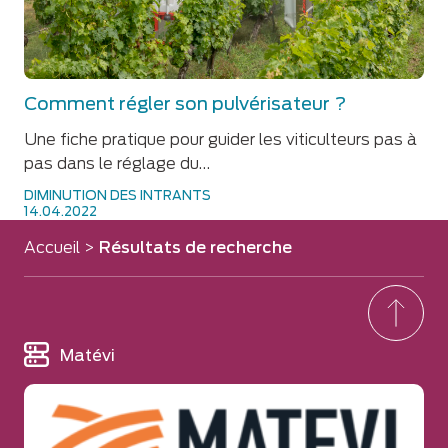
Comment régler son pulvérisateur ?
Une fiche pratique pour guider les viticulteurs pas à
pas dans le réglage du…
DIMINUTION DES INTRANTS
14.04.2022
Accueil
>
Résultats de recherche
Matévi