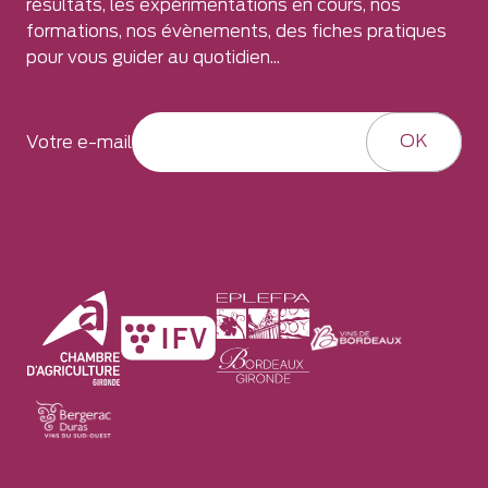
résultats, les expérimentations en cours, nos
formations, nos évènements, des fiches pratiques
pour vous guider au quotidien...
OK
Votre e-mail