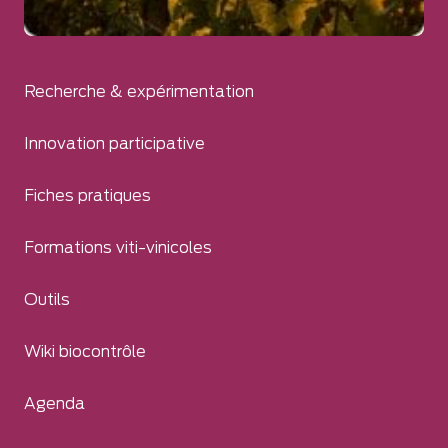
Recherche & expérimentation
Innovation participative
Fiches pratiques
Formations viti-vinicoles
Outils
Wiki biocontrôle
Agenda