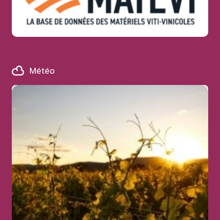
Météo