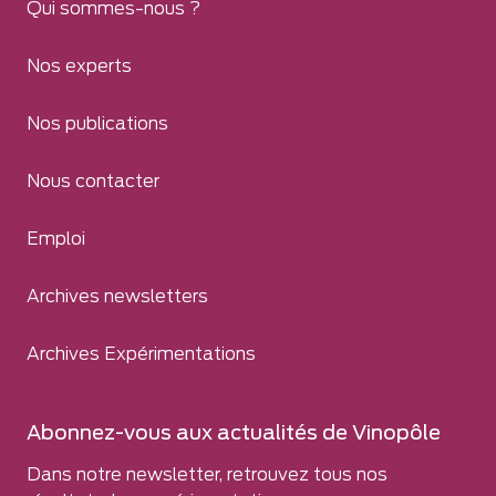
Qui sommes-nous ?
Nos experts
Nos publications
Nous contacter
Emploi
Archives newsletters
Archives Expérimentations
Abonnez-vous aux actualités de Vinopôle
Dans notre newsletter, retrouvez tous nos