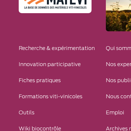
Recherche & expérimentation
Qui somm
Innovation participative
Nos exper
Fiches pratiques
Nos publi
Formations viti-vinicoles
Nous con
Outils
Emploi
Wiki biocontrôle
Archives 