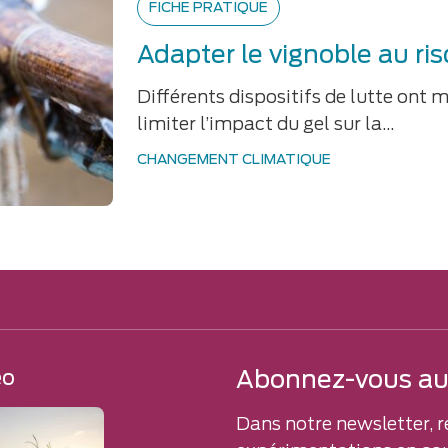
FICHE PRATIQUE
Adapter le vignoble au ri
Différents dispositifs de lutte ont 
limiter l’impact du gel sur la…
CHANGEMENT CLIMATIQUE
Abonnez-vous aux
éo
Dans notre newsletter, r