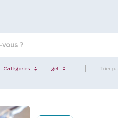
Catégories
gel
Trier pa