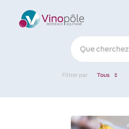
Filtrer par
Tous