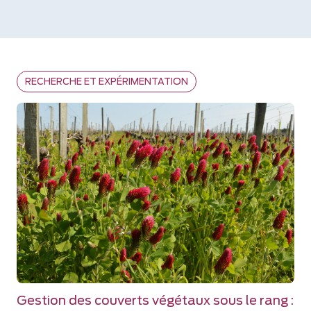
RECHERCHE ET EXPÉRIMENTATION
Gestion des couverts végétaux sous le rang :