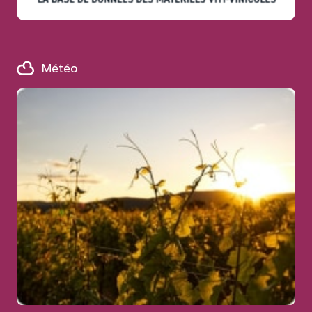
Météo