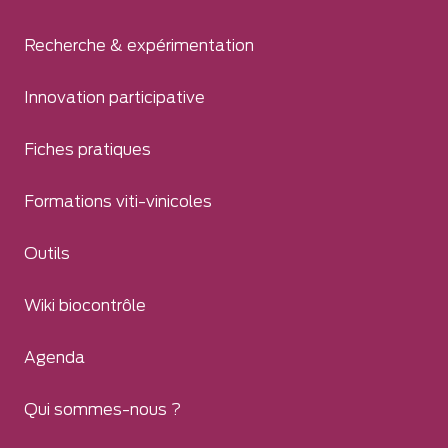
Recherche & expérimentation
Innovation participative
Fiches pratiques
Formations viti-vinicoles
Outils
Wiki biocontrôle
Agenda
Qui sommes-nous ?