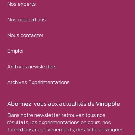
Nos experts
Nos publications
Nous contacter
Emploi
Archives newsletters
Archives Expérimentations
Abonnez-vous aux actualités de Vinopôle
Dans notre newsletter, retrouvez tous nos
résultats, les expérimentations en cours, nos
formations, nos évènements, des fiches pratiques