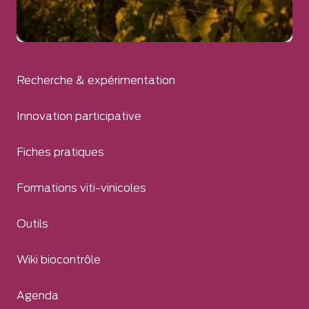
Recherche & expérimentation
Innovation participative
Fiches pratiques
Formations viti-vinicoles
Outils
Wiki biocontrôle
Agenda