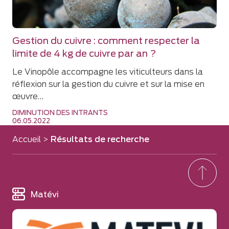
Gestion du cuivre : comment respecter la
limite de 4 kg de cuivre par an ?
Le Vinopôle accompagne les viticulteurs dans la
réflexion sur la gestion du cuivre et sur la mise en
œuvre…
DIMINUTION DES INTRANTS
06.05.2022
Accueil
>
Résultats de recherche
Matévi