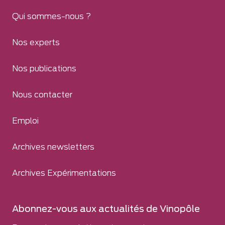
Qui sommes-nous ?
Nos experts
Nos publications
Nous contacter
Emploi
Archives newsletters
Archives Expérimentations
Abonnez-vous aux actualités de Vinopôle