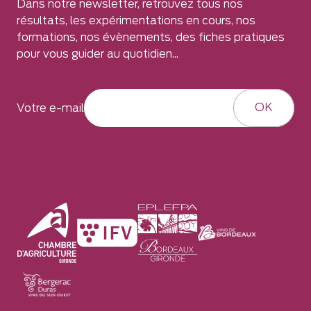
Dans notre newsletter, retrouvez tous nos
résultats, les expérimentations en cours, nos
formations, nos évènements, des fiches pratiques
pour vous guider au quotidien...
OK
Votre e-mail