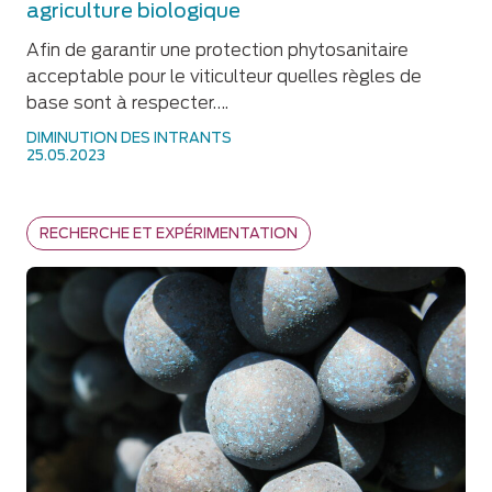
agriculture biologique
Afin de garantir une protection phytosanitaire
acceptable pour le viticulteur quelles règles de
base sont à respecter….
DIMINUTION DES INTRANTS
25.05.2023
RECHERCHE ET EXPÉRIMENTATION