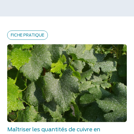
FICHE PRATIQUE
Maîtriser les quantités de cuivre en