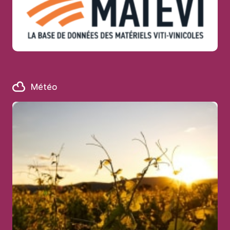
Météo