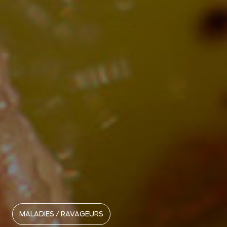
MALADIES / RAVAGEURS