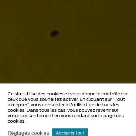
Ce site utilise des cookies et vous donne le contrôle sur
ceux que vous souhaitez activer. En cliquant sur “Tout
accepter”, vous consenter à l'utilisation de tous les
cookies. Dans tous les cas, vous pouvez revenir sur
votre consentement en vous rendant sur la page des
cookies.
Réglages cookies
Accepter tout