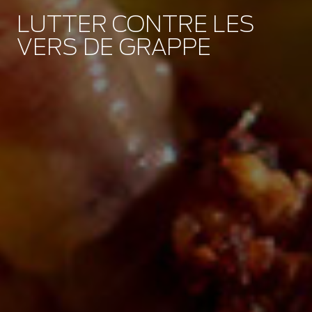
LUTTER CONTRE LES
VERS DE GRAPPE