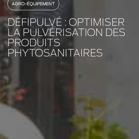
AGRO-ÉQUIPEMENT
DÉFIPULVÉ : OPTIMISER
LA PULVÉRISATION DES
PRODUITS
PHYTOSANITAIRES