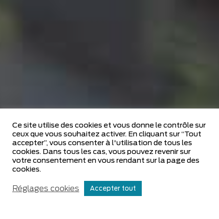
Ce site utilise des cookies et vous donne le contrôle sur
ceux que vous souhaitez activer. En cliquant sur “Tout
accepter”, vous consenter à l'utilisation de tous les
cookies. Dans tous les cas, vous pouvez revenir sur
votre consentement en vous rendant sur la page des
cookies.
Réglages cookies
Accepter tout