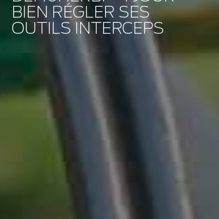
BIEN RÉGLER SES
OUTILS INTERCEPS