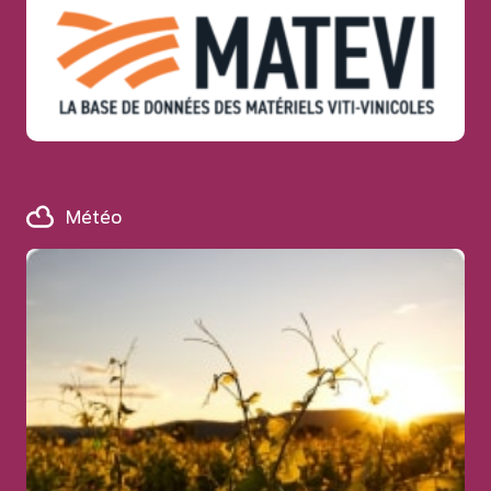
Météo