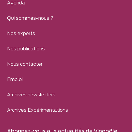
Agenda
Qui sommes-nous ?
Nos experts
Nos publications
Nous contacter
Emploi
Archives newsletters
Archives Expérimentations
Abonnez-vous aux actualités de Vinopôle