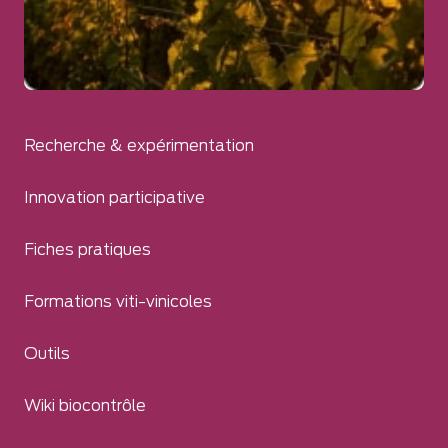
Recherche & expérimentation
Innovation participative
Fiches pratiques
Formations viti-vinicoles
Outils
Wiki biocontrôle