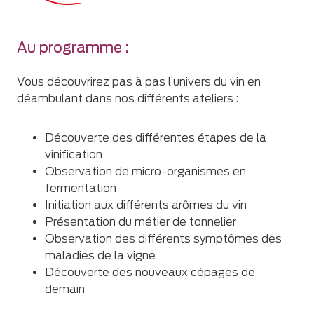
Au programme :
Vous découvrirez pas à pas l’univers du vin en
déambulant dans nos différents ateliers :
Découverte des différentes étapes de la
vinification
Observation de micro-organismes en
fermentation
Initiation aux différents arômes du vin
Présentation du métier de tonnelier
Observation des différents symptômes des
maladies de la vigne
Découverte des nouveaux cépages de
demain