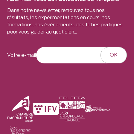
Dans notre newsletter, retrouvez tous nos
résultats, les expérimentations en cours, nos
formations, nos évènements, des fiches pratiques
pour vous guider au quotidien...
OK
Votre e-mail