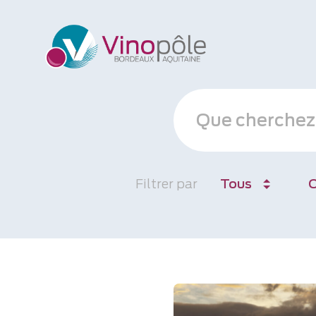
Filtrer par
Tous
C