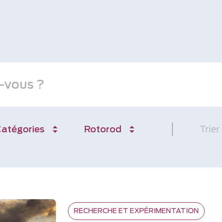
atégories
Rotorod
Trier
RECHERCHE ET EXPÉRIMENTATION