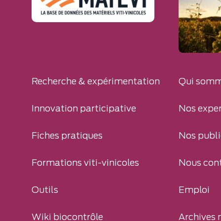
Recherche & expérimentation
Qui somm
Innovation participative
Nos exper
Fiches pratiques
Nos publi
Formations viti-vinicoles
Nous con
Outils
Emploi
Wiki biocontrôle
Archives 