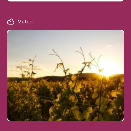
Météo