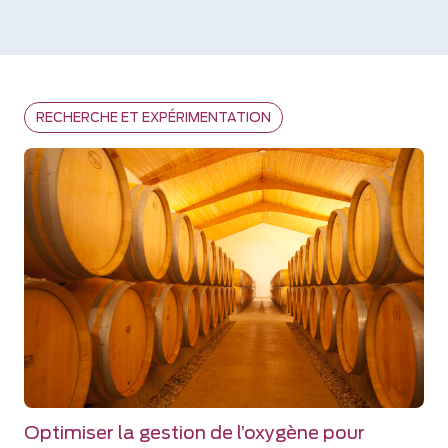
RECHERCHE ET EXPÉRIMENTATION
Optimiser la gestion de l’oxygène pour