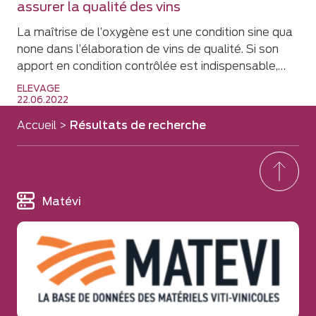
assurer la qualité des vins
La maîtrise de l’oxygène est une condition sine qua
none dans l’élaboration de vins de qualité. Si son
apport en condition contrôlée est indispensable,…
ELEVAGE
22.06.2022
Accueil
>
Résultats de recherche
Matévi