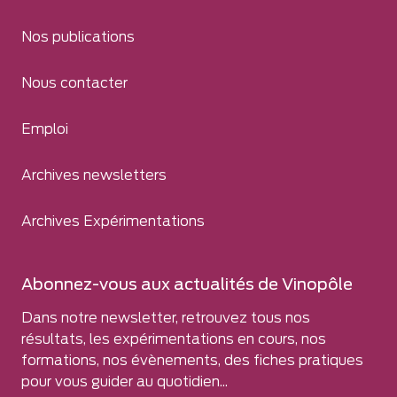
Nos publications
Nous contacter
Emploi
Archives newsletters
Archives Expérimentations
Abonnez-vous aux actualités de Vinopôle
Dans notre newsletter, retrouvez tous nos
résultats, les expérimentations en cours, nos
formations, nos évènements, des fiches pratiques
pour vous guider au quotidien...