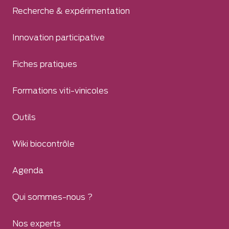
Recherche & expérimentation
Innovation participative
Fiches pratiques
Formations viti-vinicoles
Outils
Wiki biocontrôle
Agenda
Qui sommes-nous ?
Nos experts