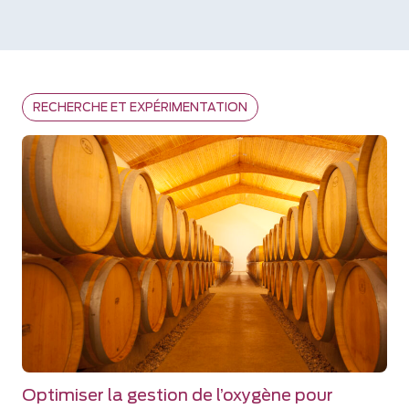
RECHERCHE ET EXPÉRIMENTATION
Optimiser la gestion de l’oxygène pour