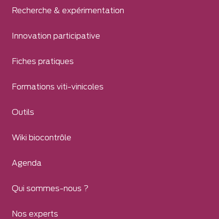
Recherche & expérimentation
Innovation participative
Fiches pratiques
Formations viti-vinicoles
Outils
Wiki biocontrôle
Agenda
Qui sommes-nous ?
Nos experts