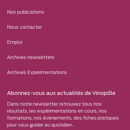
Nos publications
Nous contacter
Emploi
Archives newsletters
Archives Expérimentations
Abonnez-vous aux actualités de Vinopôle
Dans notre newsletter, retrouvez tous nos
résultats, les expérimentations en cours, nos
formations, nos évènements, des fiches pratiques
pour vous guider au quotidien...