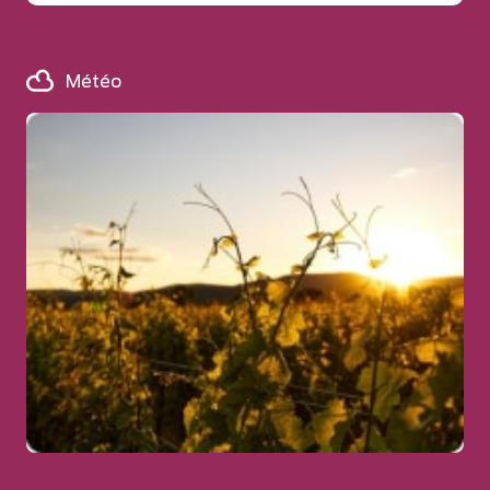
Météo