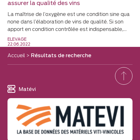
assurer la qualité des vins
La maîtrise de l’oxygène est une condition sine qua
none dans l’élaboration de vins de qualité. Si son
apport en condition contrôlée est indispensable,…
ELEVAGE
22.06.2022
Accueil
>
Résultats de recherche
Matévi