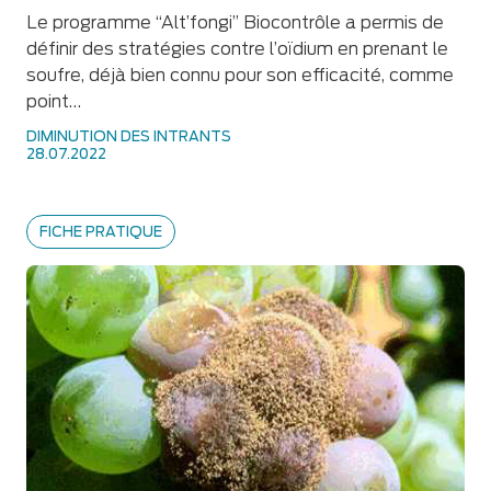
Le programme “Alt’fongi” Biocontrôle a permis de
définir des stratégies contre l’oïdium en prenant le
soufre, déjà bien connu pour son efficacité, comme
point…
DIMINUTION DES INTRANTS
28.07.2022
FICHE PRATIQUE