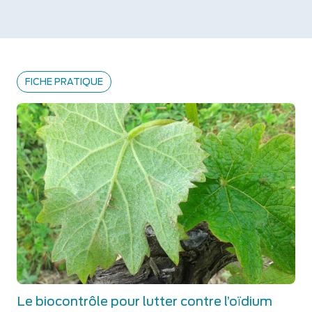
FICHE PRATIQUE
Le biocontrôle pour lutter contre l’oïdium