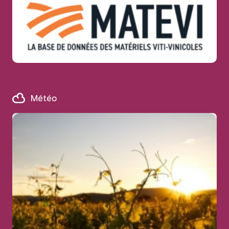
Météo