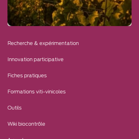
Recherche & expérimentation
Innovation participative
Fiches pratiques
Formations viti-vinicoles
Outils
Wiki biocontrôle