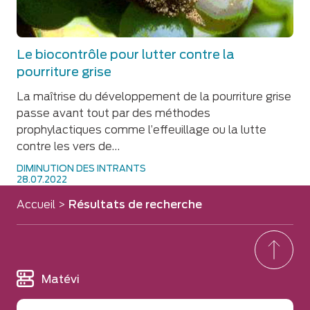
Le biocontrôle pour lutter contre la
pourriture grise
La maîtrise du développement de la pourriture grise
passe avant tout par des méthodes
prophylactiques comme l’effeuillage ou la lutte
contre les vers de…
DIMINUTION DES INTRANTS
28.07.2022
Accueil
>
Résultats de recherche
Matévi