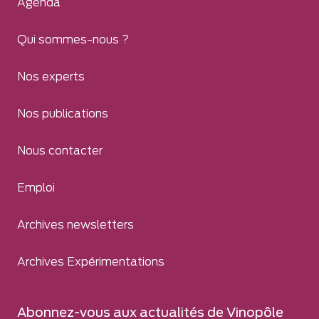
Agenda
Qui sommes-nous ?
Nos experts
Nos publications
Nous contacter
Emploi
Archives newsletters
Archives Expérimentations
Abonnez-vous aux actualités de Vinopôle