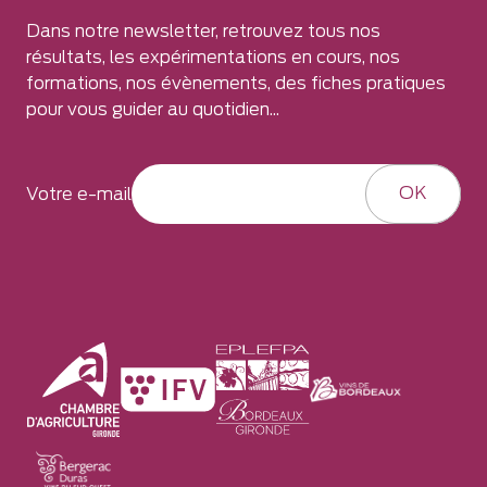
Dans notre newsletter, retrouvez tous nos
résultats, les expérimentations en cours, nos
formations, nos évènements, des fiches pratiques
pour vous guider au quotidien...
OK
Votre e-mail