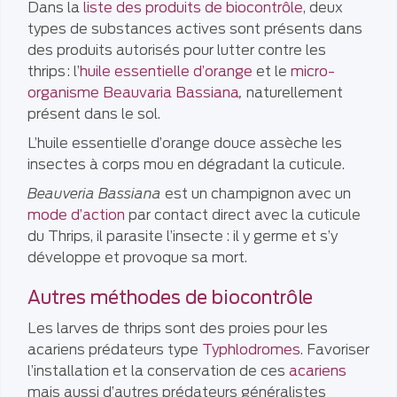
Dans la
liste des produits de biocontrôle
, deux
types de substances actives sont présents dans
des produits autorisés pour lutter contre les
thrips : l’
huile essentielle d’orange
et le
micro-
organisme
Beauvaria Bassiana
,
naturellement
présent dans le sol.
L’huile essentielle d’orange douce assèche les
insectes à corps mou en dégradant la cuticule.
Beauveria Bassiana
est un champignon avec un
mode d’action
par contact direct avec la cuticule
du Thrips, il parasite l’insecte : il y germe et s’y
développe et provoque sa mort.
Autres méthodes de biocontrôle
Les larves de thrips sont des proies pour les
acariens prédateurs type
Typhlodromes
. Favoriser
l’installation et la conservation de ces
acariens
mais aussi d’autres prédateurs généralistes