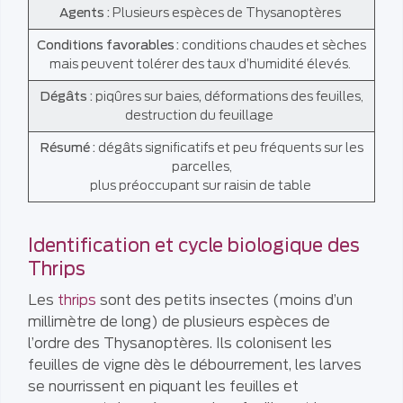
Agents :
Plusieurs espèces de Thysanoptères
Conditions favorables :
conditions chaudes et sèches
mais peuvent tolérer des taux d’humidité élevés.
Dégâts :
piqûres sur baies
,
déformations des feuilles,
destruction du feuillage
Résumé :
dégâts significatifs et peu fréquents sur les
parcelles,
plus préoccupant sur raisin de table
Identification et cycle biologique des
Thrips
Les
thrips
sont des petits insectes (moins d’un
millimètre de long) de plusieurs espèces de
l’ordre des Thysanoptères. Ils colonisent les
feuilles de vigne dès le débourrement, les larves
se nourrissent en piquant les feuilles et