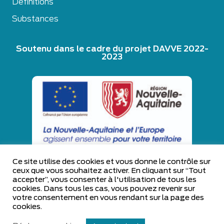
Définitions
Substances
Soutenu dans le cadre du projet DAVVE 2022-
2023
Ce site utilise des cookies et vous donne le contrôle sur
ceux que vous souhaitez activer. En cliquant sur “Tout
accepter”, vous consenter à l'utilisation de tous les
cookies. Dans tous les cas, vous pouvez revenir sur
votre consentement en vous rendant sur la page des
cookies.
2023 Vinopôle — Tous droits réservés