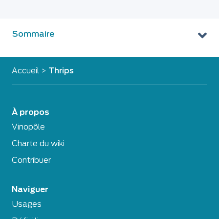
Sommaire
Accueil
>
Thrips
À propos
Vinopôle
Charte du wiki
Contribuer
Naviguer
Usages