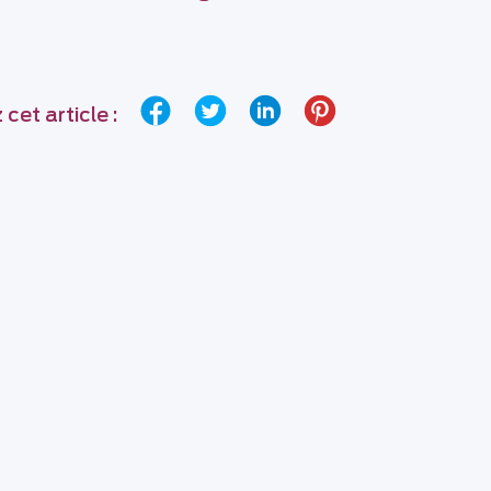
cet article :