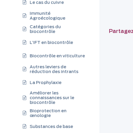
Le cas du cuivre
Immunité
Agroécologique
Catégories du
Partagez 
biocontrôle
L’IFT en biocontrôle
Biocontrôle en viticulture
Autres leviers de
réduction des intrants
La Prophylaxie
Améliorer les
connaissances sur le
biocontrôle
Bioprotection en
œnologie
Substances de base