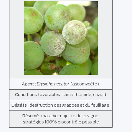
Agent :
Erysiphe necator
(ascomycète)
Conditions favorables :
climat humide, chaud
Dégâts :
destruction des grappes et du feuillage
Résumé :
maladie majeure de la vigne,
stratégies 100% biocontrôle possible