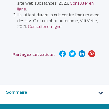
site web substances, 2023.
Consulter en
ligne
.
Ils luttent durant la nuit contre l’oïdium avec
des UV-C et un robot autonome, Viti Veille,
2021.
Consulter en ligne
.
Partagez cet article :
Sommaire