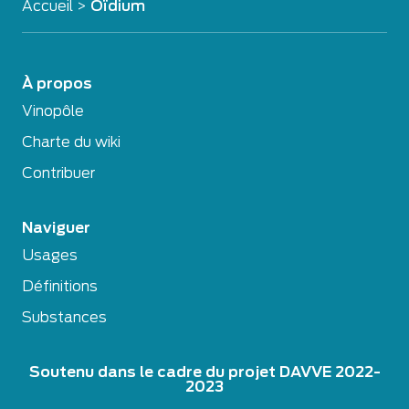
Accueil
>
Oïdium
À propos
Vinopôle
Charte du wiki
Contribuer
Naviguer
Usages
Définitions
Substances
Soutenu dans le cadre du projet DAVVE 2022-
2023