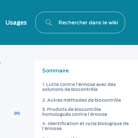
Usages
e
Sommaire
Lutte contre l’érinose avec des
solutions de biocontrôle
Autres méthodes de biocontrôle
Produits de biocontrôle
homologués contre l’érinose
Identification et cycle biologique de
l’érinose