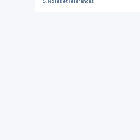
Notes et références