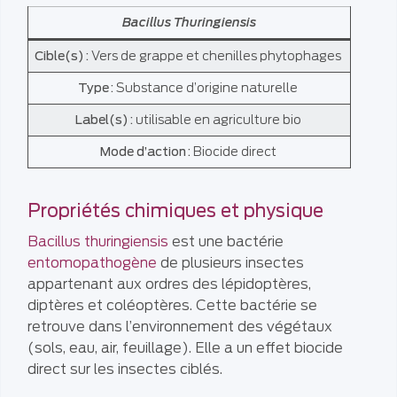
Bacillus Thuringiensis
Cible(s) :
Vers de grappe et chenilles phytophages
Type :
Substance d’origine naturelle
Label(s) :
utilisable en agriculture bio
Mode d’action :
Biocide direct
Propriétés chimiques et physique
Bacillus thuringiensis
est une bactérie
entomopathogène
de plusieurs insectes
appartenant aux ordres des lépidoptères,
diptères et coléoptères. Cette bactérie se
retrouve dans l’environnement des végétaux
(sols, eau, air, feuillage). Elle a un effet biocide
direct sur les insectes ciblés.