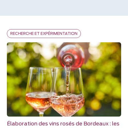
RECHERCHE ET EXPÉRIMENTATION
Élaboration des vins rosés de Bordeaux : les