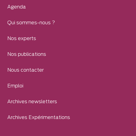
Agenda
Qui sommes-nous ?
Nos experts
Nos publications
Nous contacter
Emploi
Archives newsletters
Archives Expérimentations