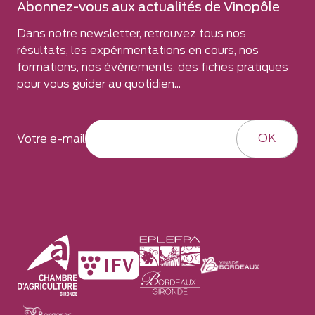
Abonnez-vous aux actualités de Vinopôle
Dans notre newsletter, retrouvez tous nos
résultats, les expérimentations en cours, nos
formations, nos évènements, des fiches pratiques
pour vous guider au quotidien...
OK
Votre e-mail