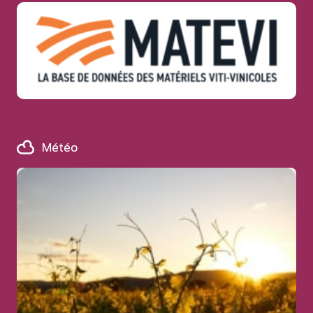
Météo