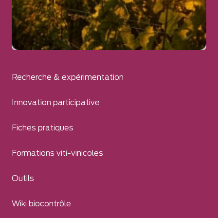
Recherche & expérimentation
Innovation participative
Fiches pratiques
Formations viti-vinicoles
Outils
Wiki biocontrôle