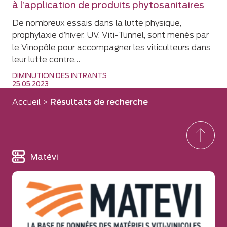
à l’application de produits phytosanitaires
De nombreux essais dans la lutte physique,
prophylaxie d’hiver, UV, Viti-Tunnel, sont menés par
le Vinopôle pour accompagner les viticulteurs dans
leur lutte contre…
DIMINUTION DES INTRANTS
25.05.2023
Accueil
>
Résultats de recherche
Matévi