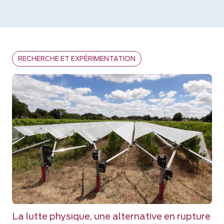
RECHERCHE ET EXPÉRIMENTATION
La lutte physique, une alternative en rupture