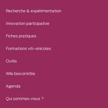
Recherche & expérimentation
Innovation participative
Fiches pratiques
Formations viti-vinicoles
Outils
Wiki biocontrôle
Agenda
Qui sommes-nous ?