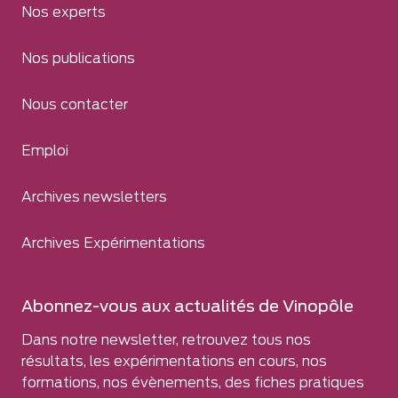
Nos experts
Nos publications
Nous contacter
Emploi
Archives newsletters
Archives Expérimentations
Abonnez-vous aux actualités de Vinopôle
Dans notre newsletter, retrouvez tous nos
résultats, les expérimentations en cours, nos
formations, nos évènements, des fiches pratiques