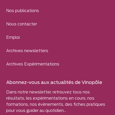
Nos publications
Nous contacter
Emploi
Archives newsletters
Archives Expérimentations
Abonnez-vous aux actualités de Vinopôle
Dans notre newsletter, retrouvez tous nos
résultats, les expérimentations en cours, nos
formations, nos évènements, des fiches pratiques
pour vous guider au quotidien...