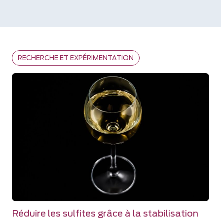
RECHERCHE ET EXPÉRIMENTATION
Réduire les sulfites grâce à la stabilisation