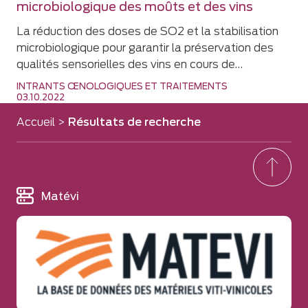
microbiologique des moûts et des vins
La réduction des doses de SO2 et la stabilisation
microbiologique pour garantir la préservation des
qualités sensorielles des vins en cours de…
INTRANTS ŒNOLOGIQUES ET TRAITEMENTS
03.10.2022
Accueil
>
Résultats de recherche
Matévi