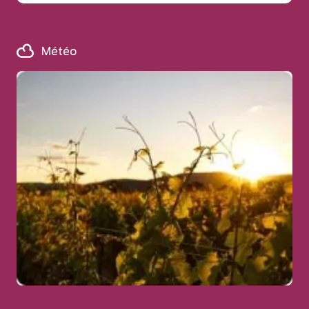
Météo