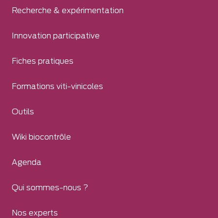
Recherche & expérimentation
Innovation participative
Fiches pratiques
Formations viti-vinicoles
Outils
Wiki biocontrôle
Agenda
Qui sommes-nous ?
Nos experts