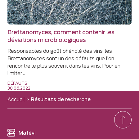
Brettanomyces, comment contenir les
déviations microbiologiques
Responsables du goût phénolé des vins, les
Brettanomyces sont un des défauts que l’on
rencontre le plus souvent dans les vins. Pour en
limiter…
DÉFAUTS
30.06.2022
Accueil
>
Résultats de recherche
Matévi