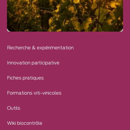
Recherche & expérimentation
Innovation participative
Fiches pratiques
Formations viti-vinicoles
Outils
Wiki biocontrôle