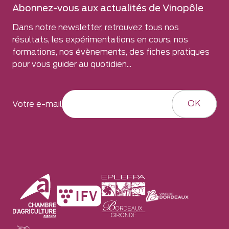
Abonnez-vous aux actualités de Vinopôle
Dans notre newsletter, retrouvez tous nos
résultats, les expérimentations en cours, nos
formations, nos évènements, des fiches pratiques
pour vous guider au quotidien...
OK
Votre e-mail