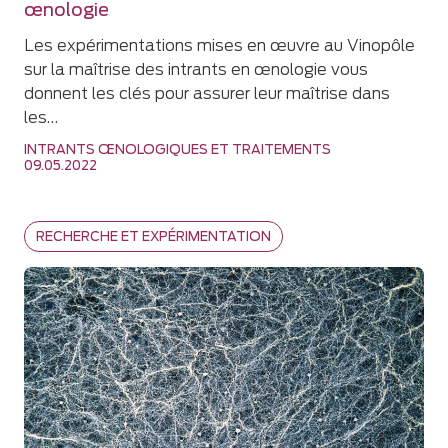
œnologie
Les expérimentations mises en œuvre au Vinopôle
sur la maîtrise des intrants en œnologie vous
donnent les clés pour assurer leur maîtrise dans
les…
INTRANTS ŒNOLOGIQUES ET TRAITEMENTS
09.05.2022
RECHERCHE ET EXPÉRIMENTATION