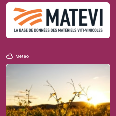
Météo