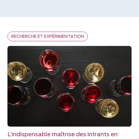
RECHERCHE ET EXPÉRIMENTATION
L’indispensable maîtrise des intrants en