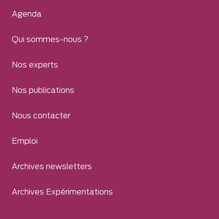
Agenda
Qui sommes-nous ?
Nos experts
Nos publications
Nous contacter
Emploi
Archives newsletters
Archives Expérimentations