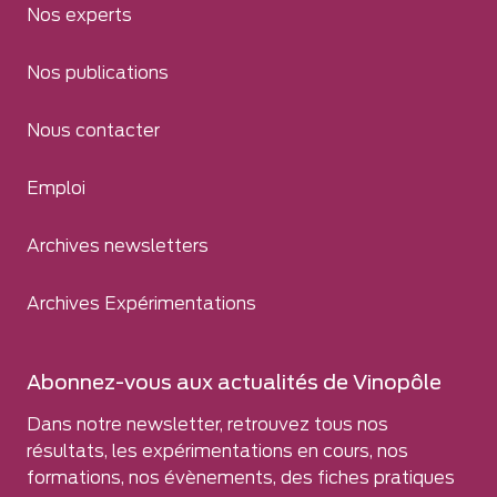
Nos experts
Nos publications
Nous contacter
Emploi
Archives newsletters
Archives Expérimentations
Abonnez-vous aux actualités de Vinopôle
Dans notre newsletter, retrouvez tous nos
résultats, les expérimentations en cours, nos
formations, nos évènements, des fiches pratiques