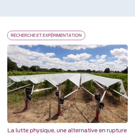
RECHERCHE ET EXPÉRIMENTATION
La lutte physique, une alternative en rupture