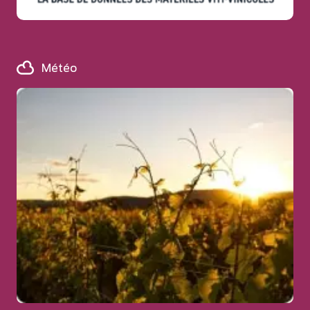
Météo