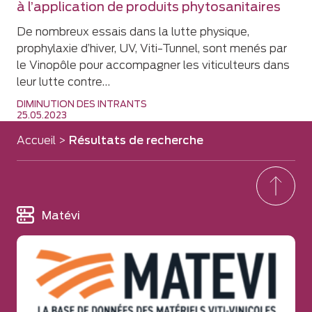
à l’application de produits phytosanitaires
De nombreux essais dans la lutte physique,
prophylaxie d’hiver, UV, Viti-Tunnel, sont menés par
le Vinopôle pour accompagner les viticulteurs dans
leur lutte contre…
DIMINUTION DES INTRANTS
25.05.2023
Accueil
>
Résultats de recherche
Matévi