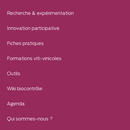
Recherche & expérimentation
Innovation participative
Fiches pratiques
Formations viti-vinicoles
Outils
Wiki biocontrôle
Agenda
Qui sommes-nous ?