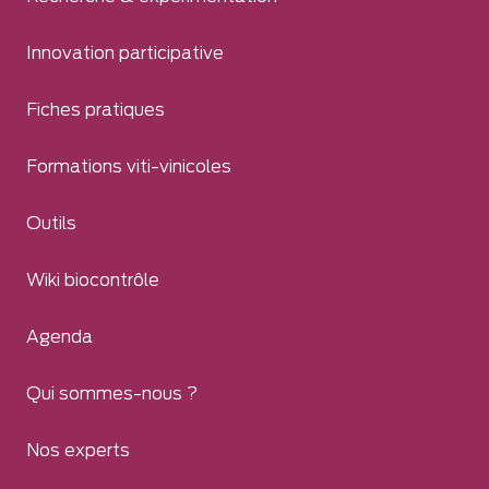
Innovation participative
Fiches pratiques
Formations viti-vinicoles
Outils
Wiki biocontrôle
Agenda
Qui sommes-nous ?
Nos experts