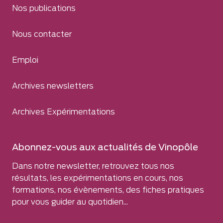
Nos publications
Nous contacter
Emploi
Archives newsletters
Archives Expérimentations
Abonnez-vous aux actualités de Vinopôle
Dans notre newsletter, retrouvez tous nos
résultats, les expérimentations en cours, nos
formations, nos évènements, des fiches pratiques
pour vous guider au quotidien...