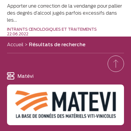
Apporter une correction de la vendange pour pallier
des degrés d’alcool jugés parfois excessifs dans
les…
INTRANTS ŒNOLOGIQUES ET TRAITEMENTS
22.06.2022
Accueil
>
Résultats de recherche
Matévi