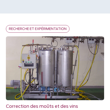
RECHERCHE ET EXPÉRIMENTATION
Correction des moûts et des vins