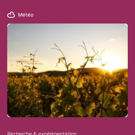
Météo
Recherche & expérimentation